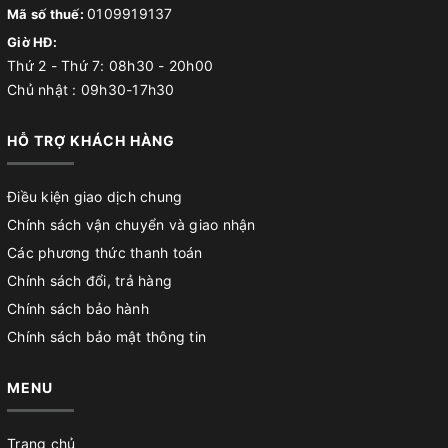
0109919137
Mã số thuế:
Giờ HĐ:
Thứ 2 - Thứ 7: 08h30 - 20h00
Chủ nhật : 09h30-17h30
HỖ TRỢ KHÁCH HÀNG
Điều kiện giao dịch chung
Chính sách vận chuyển và giao nhận
Các phương thức thanh toán
Chính sách đổi, trả hàng
Chính sách bảo hành
Chính sách bảo mật thông tin
MENU
Trang chủ