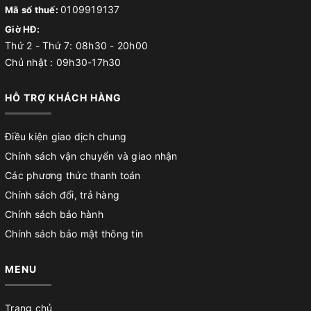
0109919137
Mã số thuế:
Giờ HĐ:
Thứ 2 - Thứ 7: 08h30 - 20h00
Chủ nhật : 09h30-17h30
HỖ TRỢ KHÁCH HÀNG
Điều kiện giao dịch chung
Chính sách vận chuyển và giao nhận
Các phương thức thanh toán
Chính sách đổi, trả hàng
Chính sách bảo hành
Chính sách bảo mật thông tin
MENU
Trang chủ