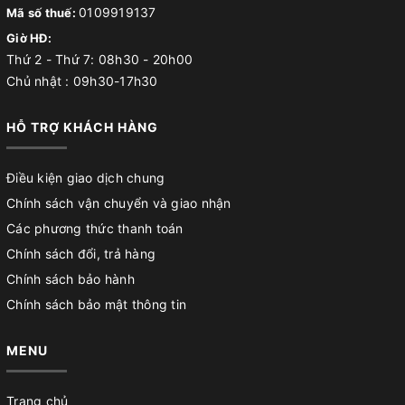
0109919137
Mã số thuế:
Giờ HĐ:
Thứ 2 - Thứ 7: 08h30 - 20h00
Chủ nhật : 09h30-17h30
HỖ TRỢ KHÁCH HÀNG
Điều kiện giao dịch chung
Chính sách vận chuyển và giao nhận
Các phương thức thanh toán
Chính sách đổi, trả hàng
Chính sách bảo hành
Chính sách bảo mật thông tin
MENU
Trang chủ