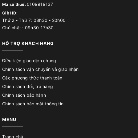
0109919137
Mã số thuế:
Giờ HĐ:
Thứ 2 - Thứ 7: 08h30 - 20h00
Chủ nhật : 09h30-17h30
HỖ TRỢ KHÁCH HÀNG
Điều kiện giao dịch chung
Chính sách vận chuyển và giao nhận
Các phương thức thanh toán
Chính sách đổi, trả hàng
Chính sách bảo hành
Chính sách bảo mật thông tin
MENU
Trang chủ