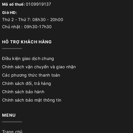
0109919137
Mã số thuế:
Giờ HĐ:
Thứ 2 - Thứ 7: 08h30 - 20h00
Chủ nhật : 09h30-17h30
HỖ TRỢ KHÁCH HÀNG
Điều kiện giao dịch chung
Chính sách vận chuyển và giao nhận
Các phương thức thanh toán
Chính sách đổi, trả hàng
Chính sách bảo hành
Chính sách bảo mật thông tin
MENU
Trang chủ