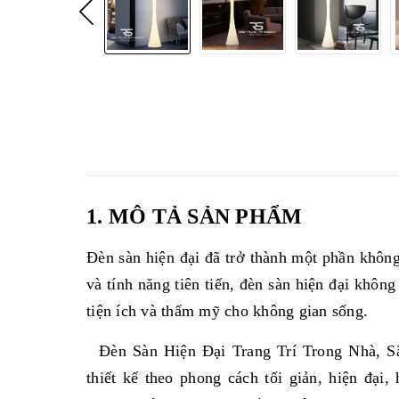
1. MÔ TẢ SẢN PHẨM
Đèn sàn hiện đại đã trở thành một phần không 
và tính năng tiên tiến, đèn sàn hiện đại khôn
tiện ích và thẩm mỹ cho không gian sống.
Đèn Sàn Hiện Đại Trang Trí Trong Nhà, S
thiết kế theo phong cách tối giản, hiện đạ