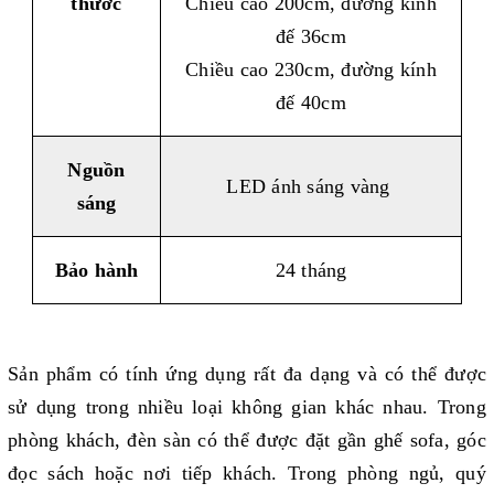
thước
Chiều cao 200cm, đường kính
đế 36cm
Chiều cao 230cm, đường kính
đế 40cm
Nguồn
LED ánh sáng vàng
sáng
Bảo hành
24 tháng
Sản phẩm có tính ứng dụng rất đa dạng và có thể được
sử dụng trong nhiều loại không gian khác nhau. Trong
phòng khách, đèn sàn có thể được đặt gần ghế sofa, góc
đọc sách hoặc nơi tiếp khách. Trong phòng ngủ, quý