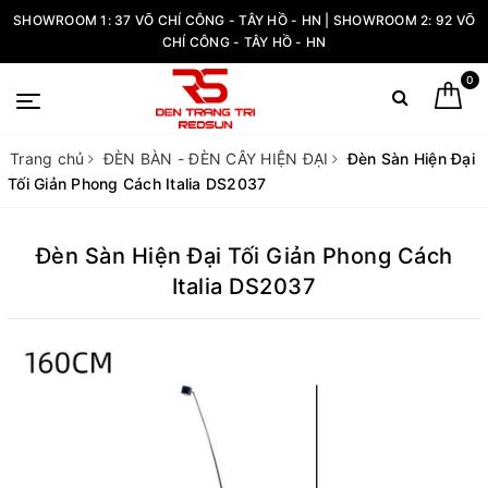
SHOWROOM 1: 37 VÕ CHÍ CÔNG - TÂY HỒ - HN | SHOWROOM 2: 92 VÕ
CHÍ CÔNG - TÂY HỒ - HN
0
Trang chủ
ĐÈN BÀN - ĐÈN CÂY HIỆN ĐẠI
Đèn Sàn Hiện Đại
Tối Giản Phong Cách Italia DS2037
Đèn Sàn Hiện Đại Tối Giản Phong Cách
Italia DS2037