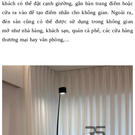
khách có thể đặt cạnh giường, gần bàn trang điểm hoặc
cửa ra vào để tạo điểm nhấn cho không gian. Ngoài ra,
đèn sàn cũng có thể được sử dụng trong không gian
mở như nhà hàng, khách sạn, quán cà phê, các cửa hàng
thương mại hay văn phòng,...