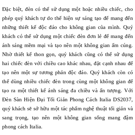
Đặc biệt, đèn có thể sử dụng một hoặc nhiều chiếc, cho
phép quý khách tự do thể hiện sự sáng tạo để mang đến
những thiết kế độc đáo cho không gian của mình. Quý
khách có thể sử dụng một chiếc đèn đơn lẻ để mang đến
ánh sáng mềm mại và tạo nên một không gian ấm cúng.
Nhờ thiết kế thon gọn, quý khách cũng có thể sử dụng
hai chiếc đèn với chiều cao khác nhau, đặt cạnh nhau để
tạo nên một sự tương phản độc đáo. Quý khách còn có
thể dùng nhiều chiếc đèn trong cùng một không gian để
tạo ra một thiết kế ánh sáng đa chiều và ấn tượng. Với
Đèn Sàn Hiện Đại Tối Giản Phong Cách Italia DS2037,
quý khách sẽ sở hữu một tác phẩm nghệ thuật tối giản và
sang trọng, tạo nên một không gian sống mang đậm
phong cách Italia.