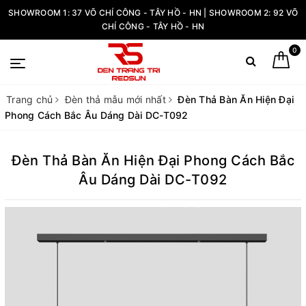
SHOWROOM 1: 37 VÕ CHÍ CÔNG - TÂY HỒ - HN | SHOWROOM 2: 92 VÕ
CHÍ CÔNG - TÂY HỒ - HN
0
Trang chủ
Đèn thả mẫu mới nhất
Đèn Thả Bàn Ăn Hiện Đại
Phong Cách Bắc Âu Dáng Dài DC-T092
Đèn Thả Bàn Ăn Hiện Đại Phong Cách Bắc
Âu Dáng Dài DC-T092