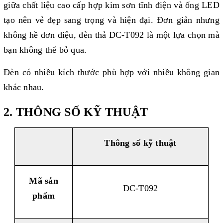
giữa chất liệu cao cấp hợp kim sơn tĩnh điện và ống LED
tạo nên vẻ đẹp sang trọng và hiện đại. Đơn giản nhưng
không hề đơn điệu, đèn thả DC-T092 là một lựa chọn mà
bạn không thể bỏ qua.
Đèn có nhiều kích thước phù hợp với nhiều không gian
khác nhau.
2. THÔNG SỐ KỸ THUẬT
Thông số kỹ thuật
Mã sản
DC-T092
phẩm