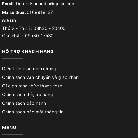
Denredsunnoibo@gmail.com
Email:
0109919137
Mã số thuế:
Giờ HĐ:
Thứ 2 - Thứ 7: 08h30 - 20h00
Chủ nhật : 09h30-17h30
HỖ TRỢ KHÁCH HÀNG
Điều kiện giao dịch chung
Chính sách vận chuyển và giao nhận
Các phương thức thanh toán
Chính sách đổi, trả hàng
Chính sách bảo hành
Chính sách bảo mật thông tin
MENU