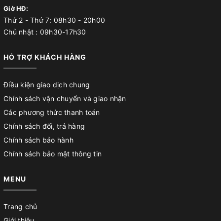
Giờ HĐ:
Thứ 2 - Thứ 7: 08h30 - 20h00
Chủ nhật : 09h30-17h30
HỖ TRỢ KHÁCH HÀNG
Điều kiện giao dịch chung
Chính sách vận chuyển và giao nhận
Các phương thức thanh toán
Chính sách đổi, trả hàng
Chính sách bảo hành
Chính sách bảo mật thông tin
MENU
Trang chủ
Giới thiệu