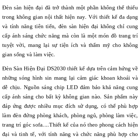
Đèn sàn hiện đại đã trở thành một phần không thể thiếu
trong không gian nội thất hiện nay. Với thiết kế đa dạng
và tính năng tiên tiến, đèn sàn hiện đại không chỉ cung
cấp ánh sáng chức năng mà còn là một món đồ trang trí
tuyệt vời, mang lại sự tiện ích và thẩm mỹ cho không
gian sống và làm việc.
Đèn Sàn Hiện Đại DS2030 thiết kế dựa trên cảm hứng về
những sóng hình sin mang lại cảm giác khoan khoái và
dễ chịu.
Nguồn sáng chip LED đảm bảo khả năng cung
cấp ánh sáng cho bất kỳ không gian nào. Sản phẩm này
đáp ứng được nhiều mục đích sử dụng, có thể phù hợp
làm đèn đứng phòng khách, phòng ngủ, phòng làm việc,
trang trí góc sofa....Thiết kế của nó theo phong cách hiện
đại và tinh tế, với tính năng và chức năng phù hợp cho