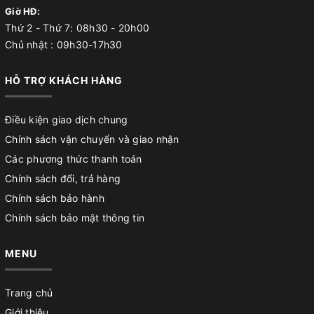
Giờ HĐ:
Thứ 2 - Thứ 7: 08h30 - 20h00
Chủ nhật : 09h30-17h30
HỖ TRỢ KHÁCH HÀNG
Điều kiện giao dịch chung
Chính sách vận chuyển và giao nhận
Các phương thức thanh toán
Chính sách đổi, trả hàng
Chính sách bảo hành
Chính sách bảo mật thông tin
MENU
Trang chủ
Giới thiệu