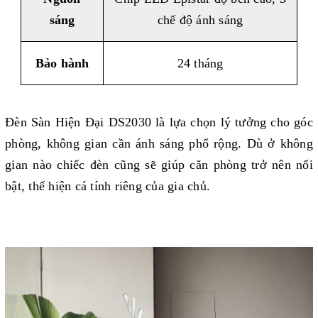
sáng
chế độ ánh sáng
Bảo hành
24 tháng
Đèn Sàn Hiện Đại DS2030 là lựa chọn lý tưởng cho góc
phòng, không gian cần ánh sáng phổ rộng. Dù ở không
gian nào chiếc đèn cũng sẽ giúp căn phòng trở nên nổi
bật, thể hiện cá tính riêng của gia chủ.