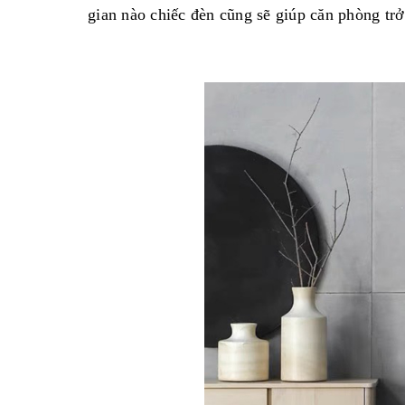
gian nào chiếc đèn cũng sẽ giúp căn phòng trở 