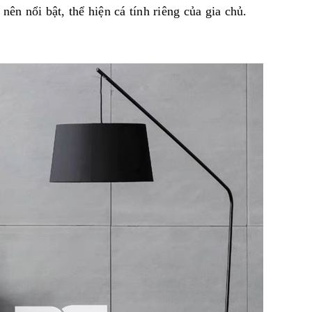
nên nổi bật, thể hiện cá tính riêng của gia chủ.