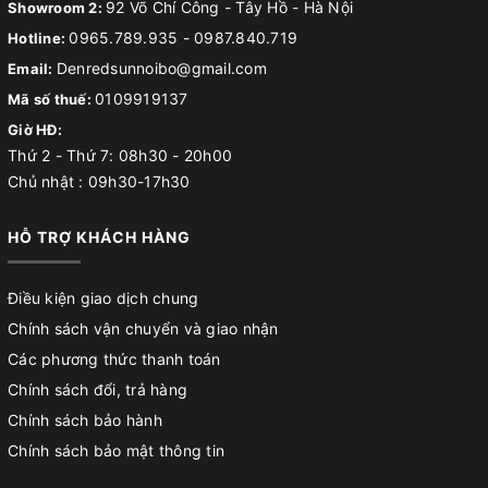
92 Võ Chí Công - Tây Hồ - Hà Nội
Showroom 2:
0965.789.935
-
0987.840.719
Hotline:
Denredsunnoibo@gmail.com
Email:
0109919137
Mã số thuế:
Giờ HĐ:
Thứ 2 - Thứ 7: 08h30 - 20h00
Chủ nhật : 09h30-17h30
HỖ TRỢ KHÁCH HÀNG
Điều kiện giao dịch chung
Chính sách vận chuyển và giao nhận
Các phương thức thanh toán
Chính sách đổi, trả hàng
Chính sách bảo hành
Chính sách bảo mật thông tin