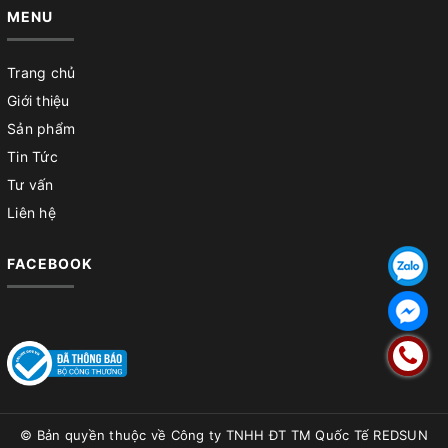
MENU
Trang chủ
Giới thiệu
Sản phẩm
Tin Tức
Tư vấn
Liên hệ
FACEBOOK
© Bản quyền thuộc về
Công ty TNHH ĐT TM Quốc Tế REDSUN