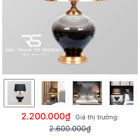
2.200.000₫
Giá thị trường:
2.600.000₫