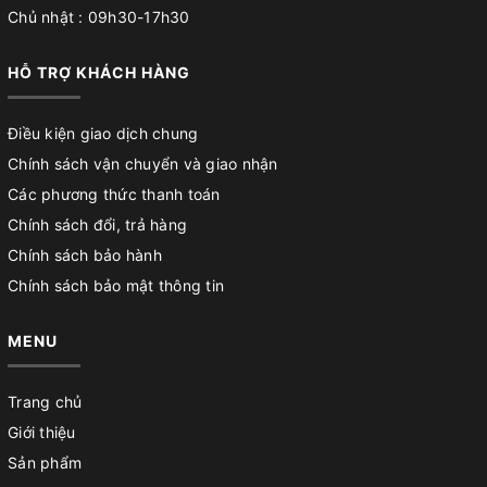
Chủ nhật : 09h30-17h30
HỖ TRỢ KHÁCH HÀNG
Điều kiện giao dịch chung
Chính sách vận chuyển và giao nhận
Các phương thức thanh toán
Chính sách đổi, trả hàng
Chính sách bảo hành
Chính sách bảo mật thông tin
MENU
Trang chủ
Giới thiệu
Sản phẩm