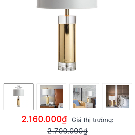
2.160.000₫
Giá thị trường:
2.700.000₫