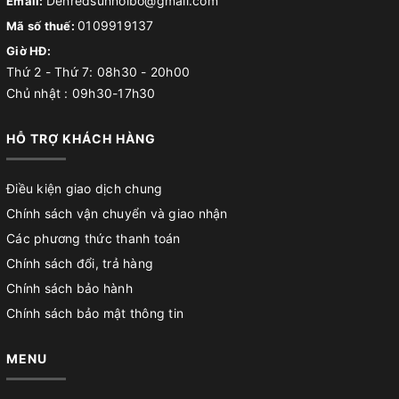
Denredsunnoibo@gmail.com
Email:
0109919137
Mã số thuế:
Giờ HĐ:
Thứ 2 - Thứ 7: 08h30 - 20h00
Chủ nhật : 09h30-17h30
HỖ TRỢ KHÁCH HÀNG
Điều kiện giao dịch chung
Chính sách vận chuyển và giao nhận
Các phương thức thanh toán
Chính sách đổi, trả hàng
Chính sách bảo hành
Chính sách bảo mật thông tin
MENU