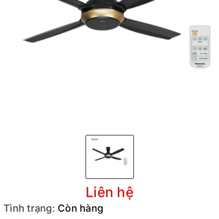
Liên hệ
Tình trạng:
Còn hàng