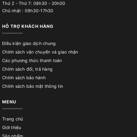
Thứ 2 - Thứ 7: 08h30 - 20h00
Chủ nhật : 09h30-17h30
HỖ TRỢ KHÁCH HÀNG
Điều kiện giao dịch chung
Chính sách vận chuyển và giao nhận
Các phương thức thanh toán
Chính sách đổi, trả hàng
Chính sách bảo hành
Chính sách bảo mật thông tin
MENU
Trang chủ
Giới thiệu
Sản phẩm