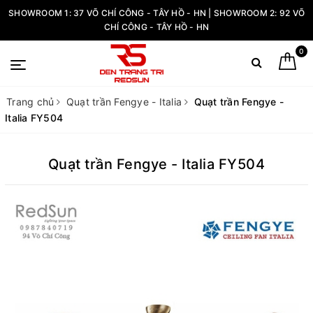
SHOWROOM 1: 37 VÕ CHÍ CÔNG - TÂY HỒ - HN | SHOWROOM 2: 92 VÕ
CHÍ CÔNG - TÂY HỒ - HN
0
Trang chủ
Quạt trần Fengye - Italia
Quạt trần Fengye -
Italia FY504
Quạt trần Fengye - Italia FY504