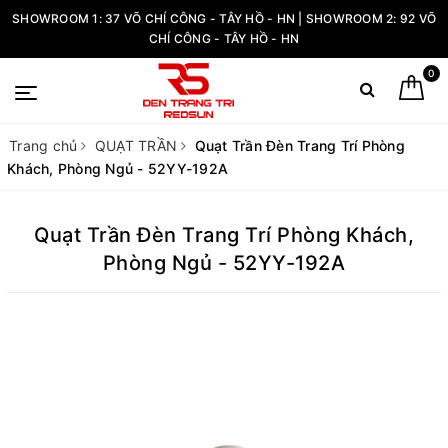
SHOWROOM 1: 37 VÕ CHÍ CÔNG - TÂY HỒ - HN | SHOWROOM 2: 92 VÕ
CHÍ CÔNG - TÂY HỒ - HN
0
Trang chủ
QUẠT TRẦN
Quạt Trần Đèn Trang Trí Phòng
Khách, Phòng Ngủ - 52YY-192A
Quạt Trần Đèn Trang Trí Phòng Khách,
Phòng Ngủ - 52YY-192A