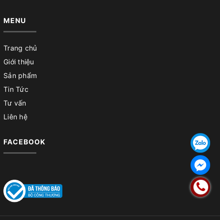
MENU
Trang chủ
Giới thiệu
Sản phẩm
Tin Tức
Tư vấn
Liên hệ
FACEBOOK