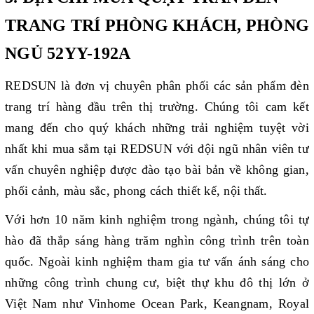
TRANG TRÍ PHÒNG KHÁCH, PHÒNG
NGỦ 52YY-192A
REDSUN là đơn vị chuyên phân phối các sản phẩm đèn
trang trí hàng đầu trên thị trường. Chúng tôi cam kết
mang đến cho quý khách những trải nghiệm tuyệt vời
nhất khi mua sắm tại REDSUN với đội ngũ nhân viên tư
vấn chuyên nghiệp được đào tạo bài bản về không gian,
phối cảnh, màu sắc, phong cách thiết kế, nội thất.
Với hơn 10 năm kinh nghiệm trong ngành, chúng tôi tự
hào đã thắp sáng hàng trăm nghìn công trình trên toàn
quốc. Ngoài kinh nghiệm tham gia tư vấn ánh sáng cho
những công trình chung cư, biệt thự khu đô thị lớn ở
Việt Nam như Vinhome Ocean Park, Keangnam, Royal