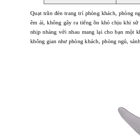
Quạt trần đèn trang trí phòng khách, phòng 
êm ái, không gây ra tiếng ồn khó chịu khi sử
nhịp nhàng với nhau mang lại cho bạn một kh
không gian như phòng khách, phòng ngủ, sảnh