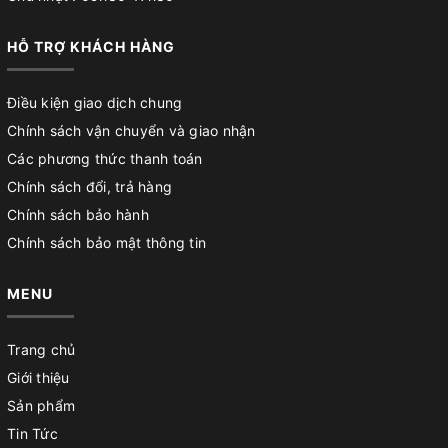
HỖ TRỢ KHÁCH HÀNG
Điều kiện giao dịch chung
Chính sách vận chuyển và giao nhận
Các phương thức thanh toán
Chính sách đổi, trả hàng
Chính sách bảo hành
Chính sách bảo mật thông tin
MENU
Trang chủ
Giới thiệu
Sản phẩm
Tin Tức