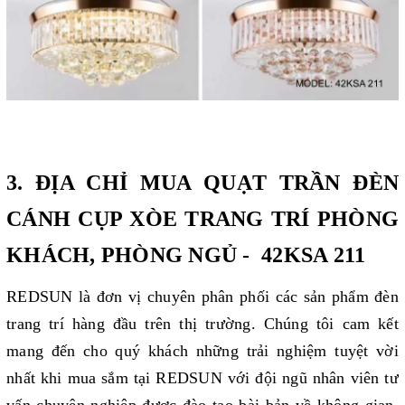
3.
ĐỊA CHỈ MUA QUẠT TRẦN ĐÈN
CÁNH CỤP XÒE TRANG TRÍ PHÒNG
KHÁCH, PHÒNG NGỦ - 42KSA 211
REDSUN là đơn vị chuyên phân phối các sản phẩm đèn
trang trí hàng đầu trên thị trường. Chúng tôi cam kết
mang đến cho quý khách những trải nghiệm tuyệt vời
nhất khi mua sắm tại REDSUN với đội ngũ nhân viên tư