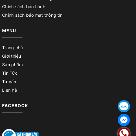
Chính sách bảo hành
Chính sách bảo mật thông tin
MENU
Trang chủ
Giới thiệu
Sản phẩm
Tin Tức
Tư vấn
Liên hệ
FACEBOOK