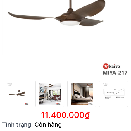
11.400.000₫
Tình trạng:
Còn hàng