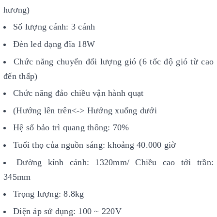
hương)
Số lượng cánh: 3 cánh
Đèn led dạng đĩa 18W
Chức năng chuyển đổi lượng gió
(6 tốc độ gió từ cao
đến thấp)
Chức năng đảo chiều vận hành quạt
(Hướng lên trên<-> Hướng xuống dưới
Hệ số bảo trì quang thông: 70%
Tuổi thọ của nguồn sáng: khoảng 40.000 giờ
Đường kính cánh: 1320mm/ Chiều cao tới trần:
345mm
Trọng lượng: 8.8kg
Điện áp sử dụng: 100 ~ 220V