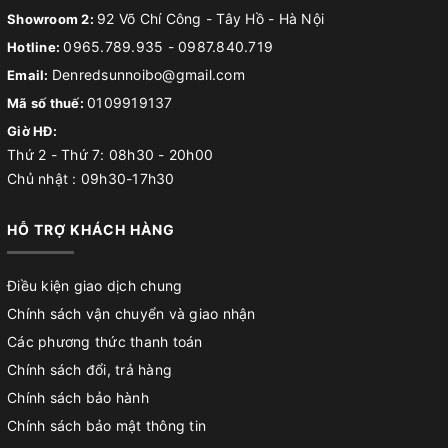
92 Võ Chí Công - Tây Hồ - Hà Nội
Showroom 2:
0965.789.935
-
0987.840.719
Hotline:
Denredsunnoibo@gmail.com
Email:
0109919137
Mã số thuế:
Giờ HĐ:
Thứ 2 - Thứ 7: 08h30 - 20h00
Chủ nhật : 09h30-17h30
HỖ TRỢ KHÁCH HÀNG
Điều kiện giao dịch chung
Chính sách vận chuyển và giao nhận
Các phương thức thanh toán
Chính sách đổi, trả hàng
Chính sách bảo hành
Chính sách bảo mật thông tin