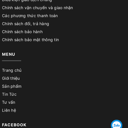
Chính sách vận chuyển và giao nhận
Các phương thức thanh toán
Chính sách đổi, trả hàng
Chính sách bảo hành
Chính sách bảo mật thông tin
MENU
Trang chủ
Giới thiệu
Sản phẩm
Tin Tức
Tư vấn
Liên hệ
FACEBOOK