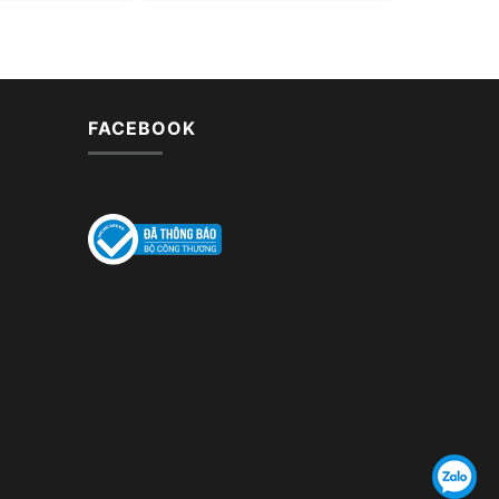
FACEBOOK