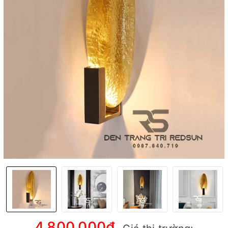
4.800.000₫