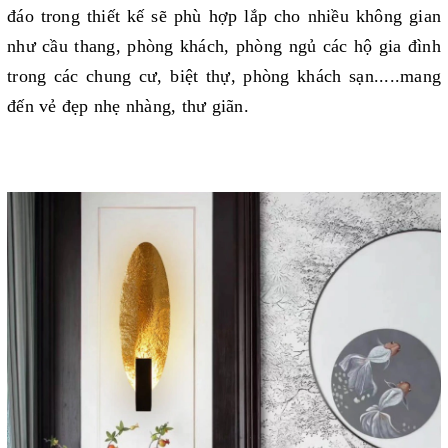
đáo trong thiết kế sẽ phù hợp lắp cho nhiều không gian
như cầu thang, phòng khách, phòng ngủ các hộ gia đình
trong các chung cư, biệt thự, phòng khách sạn.....mang
đến vẻ đẹp nhẹ nhàng, thư giãn.