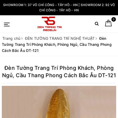
SHOWROOM 1: 37 VÕ CHÍ CÔNG - TÂY HỒ - HN | SHOWROOM 2: 92 VÕ
CHÍ CÔNG - TÂY HỒ - HN
0
Trang chủ
ĐÈN TƯỜNG TRANG TRÍ NGHỆ THUẬT
Đèn
Tường Trang Trí Phòng Khách, Phòng Ngủ, Cầu Thang Phong
Cách Bắc Âu DT-121
Đèn Tường Trang Trí Phòng Khách, Phòng
Ngủ, Cầu Thang Phong Cách Bắc Âu DT-121