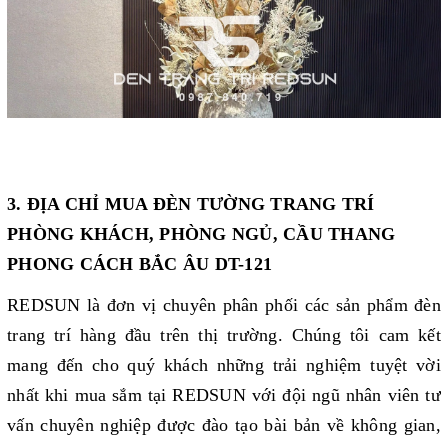
3. ĐỊA CHỈ MUA ĐÈN TƯỜNG TRANG TRÍ
PHÒNG KHÁCH, PHÒNG NGỦ, CẦU THANG
PHONG CÁCH BẮC ÂU DT-121
REDSUN là đơn vị chuyên phân phối các sản phẩm đèn
trang trí hàng đầu trên thị trường. Chúng tôi cam kết
mang đến cho quý khách những trải nghiệm tuyệt vời
nhất khi mua sắm tại REDSUN với đội ngũ nhân viên tư
vấn chuyên nghiệp được đào tạo bài bản về không gian,