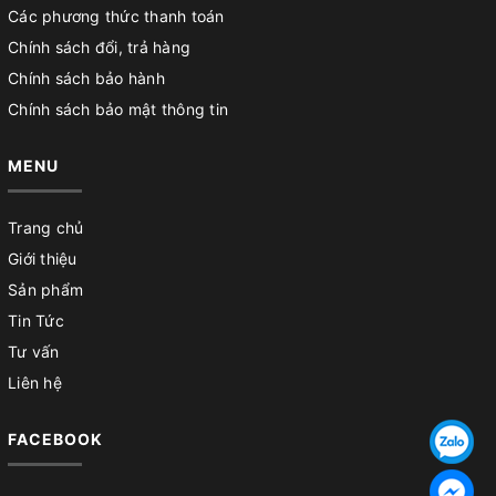
Các phương thức thanh toán
Chính sách đổi, trả hàng
Chính sách bảo hành
Chính sách bảo mật thông tin
MENU
Trang chủ
Giới thiệu
Sản phẩm
Tin Tức
Tư vấn
Liên hệ
FACEBOOK