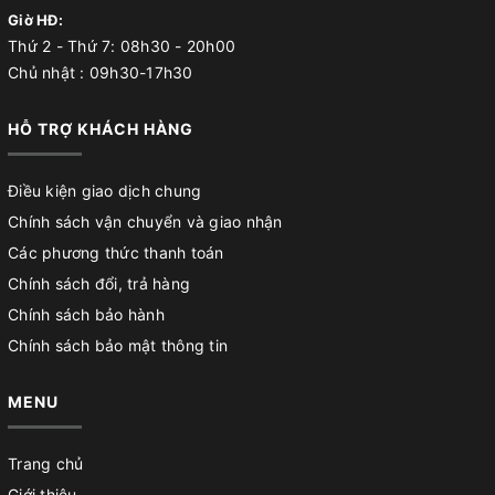
Giờ HĐ:
Thứ 2 - Thứ 7: 08h30 - 20h00
Chủ nhật : 09h30-17h30
HỖ TRỢ KHÁCH HÀNG
Điều kiện giao dịch chung
Chính sách vận chuyển và giao nhận
Các phương thức thanh toán
Chính sách đổi, trả hàng
Chính sách bảo hành
Chính sách bảo mật thông tin
MENU
Trang chủ
Giới thiệu