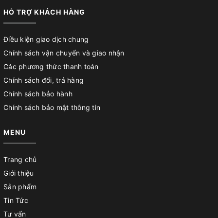
HỖ TRỢ KHÁCH HÀNG
Điều kiện giao dịch chung
Chính sách vận chuyển và giao nhận
Các phương thức thanh toán
Chính sách đổi, trả hàng
Chính sách bảo hành
Chính sách bảo mật thông tin
MENU
Trang chủ
Giới thiệu
Sản phẩm
Tin Tức
Tư vấn