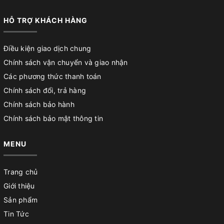
HỖ TRỢ KHÁCH HÀNG
Điều kiện giao dịch chung
Chính sách vận chuyển và giao nhận
Các phương thức thanh toán
Chính sách đổi, trả hàng
Chính sách bảo hành
Chính sách bảo mật thông tin
MENU
Trang chủ
Giới thiệu
Sản phẩm
Tin Tức