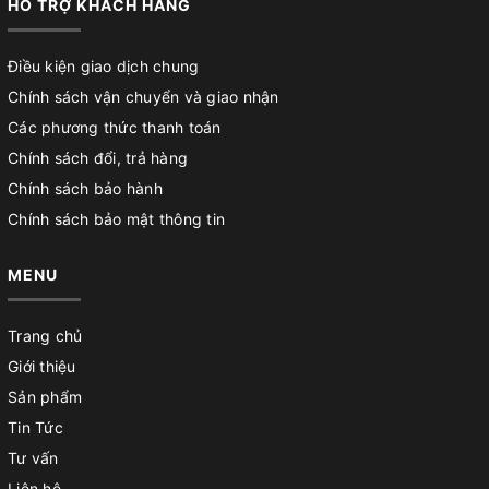
HỖ TRỢ KHÁCH HÀNG
Điều kiện giao dịch chung
Chính sách vận chuyển và giao nhận
Các phương thức thanh toán
Chính sách đổi, trả hàng
Chính sách bảo hành
Chính sách bảo mật thông tin
MENU
Trang chủ
Giới thiệu
Sản phẩm
Tin Tức
Tư vấn
Liên hệ