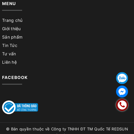
MENU
Trang chủ
Giới thiệu
Sản phẩm
Tin Tức
Tư vấn
Liên hệ
FACEBOOK
© Bản quyền thuộc về
Công ty TNHH ĐT TM Quốc Tế REDSUN