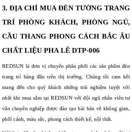
3. ĐỊA CHỈ MUA ĐÈN TƯỜNG TRANG
TRÍ PHÒNG KHÁCH, PHÒNG NGỦ,
CẦU THANG PHONG CÁCH BẮC ÂU
CHẤT LIỆU PHA LÊ DTP-006
REDSUN là đơn vị chuyên phân phối các sản phẩm đèn
trang trí hàng đầu trên thị trường. Chúng tôi cam kết
mang đến cho quý khách những trải nghiệm tuyệt vời
nhất khi mua sắm tại REDSUN với đội ngũ nhân viên tư
vấn chuyên nghiệp được đào tạo bài bản về không gian,
phối cảnh, màu sắc, phong cách thiết kế, nội thất.