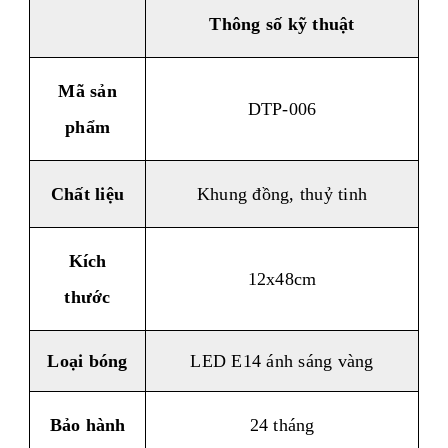
Thông số kỹ thuật
Mã sản
DTP-006
phẩm
Chất liệu
Khung đồng, thuỷ tinh
Kích
12x48cm
thước
Loại bóng
LED E14 ánh sáng vàng
Bảo hành
24 tháng