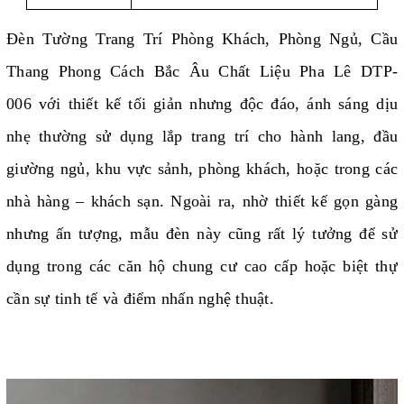
Đèn Tường Trang Trí Phòng Khách, Phòng Ngủ, Cầu
Thang Phong Cách Bắc Âu Chất Liệu Pha Lê DTP-
006 với t
hiết kế tối giản nhưng
độc đáo, ánh sáng dịu
nhẹ thường sử dụng lắp trang trí cho hành lang, đầu
giường ngủ, khu vực sảnh, phòng khách, hoặc trong các
nhà hàng – khách sạn. Ngoài ra, nhờ thiết kế gọn gàng
nhưng ấn tượng, mẫu đèn này cũng rất lý tưởng để sử
dụng trong các căn hộ chung cư cao cấp hoặc biệt thự
cần sự tinh tế và điểm nhấn nghệ thuật.