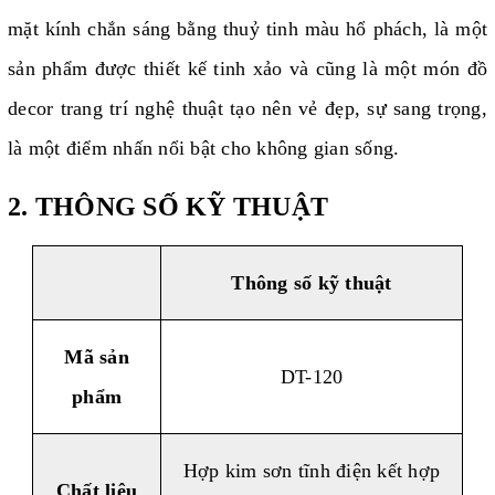
mặt kính chắn sáng bằng thuỷ tinh màu hổ phách, là một
sản phẩm được thiết kế tinh xảo và cũng là một món đồ
decor trang trí nghệ thuật tạo nên vẻ đẹp, sự sang trọng,
là một điểm nhấn nổi bật cho không gian sống.
2. THÔNG SỐ KỸ THUẬT
Thông số kỹ thuật
Mã sản
DT-120
phẩm
Hợp kim sơn tĩnh điện kết hợp
Chất liệu