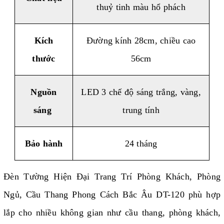
thuỷ tinh màu hổ phách
Kích
Đường kính 28cm, chiều cao
thước
56cm
Nguồn
LED 3 chế độ sáng trắng, vàng,
sáng
trung tính
Bảo hành
24 tháng
Đèn Tường Hiện Đại Trang Trí Phòng Khách, Phòng
Ngủ, Cầu Thang Phong Cách Bắc Âu DT-120
phù hợp
lắp cho nhiều không gian như cầu thang, phòng khách,