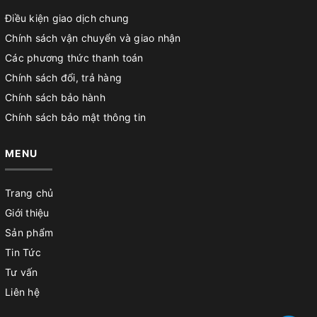
Điều kiện giao dịch chung
Chính sách vận chuyển và giao nhận
Các phương thức thanh toán
Chính sách đổi, trả hàng
Chính sách bảo hành
Chính sách bảo mật thông tin
MENU
Trang chủ
Giới thiệu
Sản phẩm
Tin Tức
Tư vấn
Liên hệ