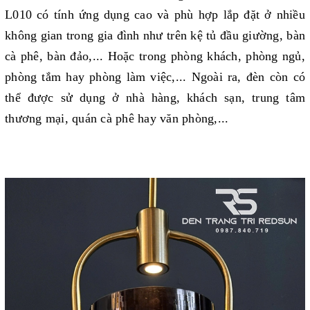
L010 có tính ứng dụng cao và phù hợp lắp đặt ở nhiều
không gian trong gia đình như trên kệ tủ đầu giường, bàn
cà phê, bàn đảo,... Hoặc trong phòng khách, phòng ngủ,
phòng tắm hay phòng làm việc,... Ngoài ra, đèn còn có
thể được sử dụng ở nhà hàng, khách sạn, trung tâm
thương mại, quán cà phê hay văn phòng,...