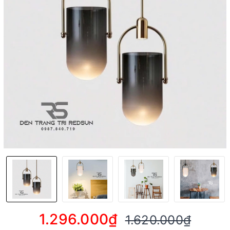
1.296.000₫
1.620.000₫