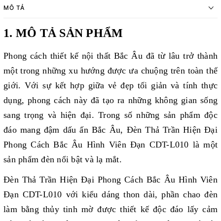
MÔ TẢ
1. MÔ TẢ SẢN PHẨM
Phong cách thiết kế nội thất Bắc Âu đã từ lâu trở thành
một trong những xu hướng được ưa chuộng trên toàn thế
giới. Với sự kết hợp giữa vẻ đẹp tối giản và tính thực
dụng, phong cách này đã tạo ra những không gian sống
sang trọng và hiện đại. Trong số những sản phẩm độc
đáo mang đậm dấu ấn Bắc Âu, Đèn Thả Trần Hiện Đại
Phong Cách Bắc Âu Hình Viên Đạn CDT-L010 là một
sản phẩm đèn nổi bật và lạ mắt.
Đèn Thả Trần Hiện Đại Phong Cách Bắc Âu Hình Viên
Đạn CDT-L010 với kiểu dáng thon dài, phần chao đèn
làm bằng thủy tinh mờ được thiết kế độc đáo lấy cảm