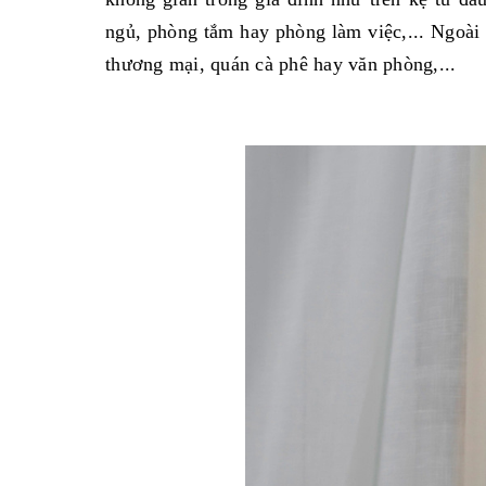
ngủ, phòng tắm hay phòng làm việc,... Ngoài 
thương mại, quán cà phê hay văn phòng,...