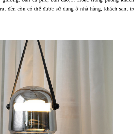
ra, đèn còn có thể được sử dụng ở nhà hàng, khách sạn, t