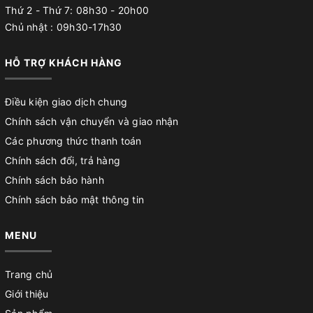
Thứ 2 - Thứ 7: 08h30 - 20h00
Chủ nhật : 09h30-17h30
HỖ TRỢ KHÁCH HÀNG
Điều kiện giao dịch chung
Chính sách vận chuyển và giao nhận
Các phương thức thanh toán
Chính sách đổi, trả hàng
Chính sách bảo hành
Chính sách bảo mật thông tin
MENU
Trang chủ
Giới thiệu