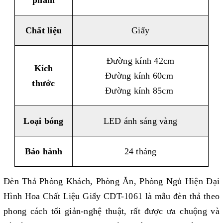
phẩm
Chất liệu
Giấy
Đường kính 42cm
Kích
Đường kính 60cm
thước
Đường kính 85cm
Loại bóng
LED ánh sáng vàng
Bảo hành
24 tháng
Đèn Thả Phòng Khách, Phòng Ăn, Phòng Ngủ Hiện Đại
Hình Hoa Chất Liệu Giấy CDT-1061
là mẫu đèn thả theo
phong cách tối giản-nghệ thuật, rất được ưa chuộng và