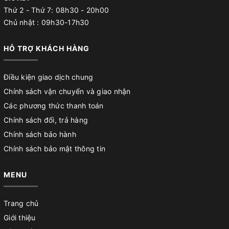
Thứ 2 - Thứ 7: 08h30 - 20h00
Chủ nhật : 09h30-17h30
HỖ TRỢ KHÁCH HÀNG
Điều kiện giao dịch chung
Chính sách vận chuyển và giao nhận
Các phương thức thanh toán
Chính sách đổi, trả hàng
Chính sách bảo hành
Chính sách bảo mật thông tin
MENU
Trang chủ
Giới thiệu