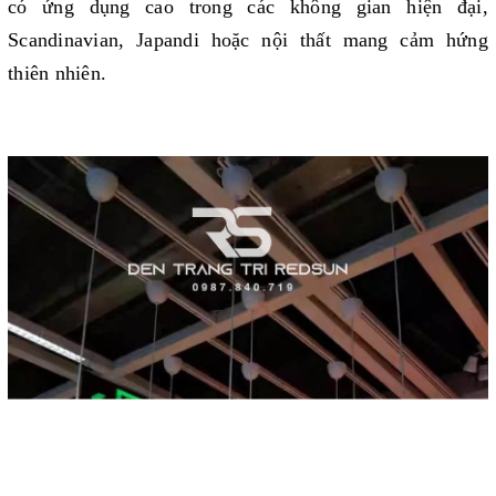
có ứng dụng cao trong các không gian hiện đại,
Scandinavian, Japandi hoặc nội thất mang cảm hứng
thiên nhiên.