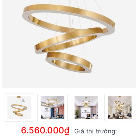
6.560.000₫
Giá thị trường: