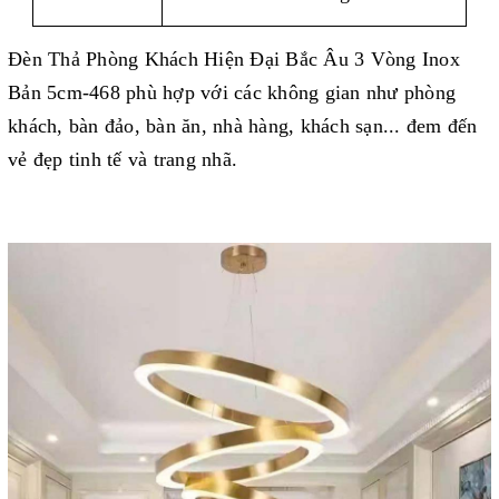
Đèn Thả Phòng Khách Hiện Đại Bắc Âu 3 Vòng Inox
Bản 5cm-468 phù hợp với các không gian như phòng
khách, bàn đảo, bàn ăn, nhà hàng, khách sạn... đem đến
vẻ đẹp tinh tế và trang nhã.