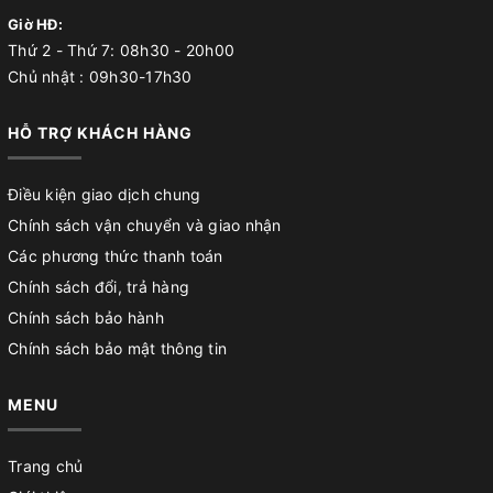
Giờ HĐ:
Thứ 2 - Thứ 7: 08h30 - 20h00
Chủ nhật : 09h30-17h30
HỖ TRỢ KHÁCH HÀNG
Điều kiện giao dịch chung
Chính sách vận chuyển và giao nhận
Các phương thức thanh toán
Chính sách đổi, trả hàng
Chính sách bảo hành
Chính sách bảo mật thông tin
MENU
Trang chủ