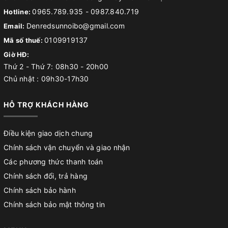
0965.789.935
-
0987.840.719
Hotline:
Denredsunnoibo@gmail.com
Email:
0109919137
Mã số thuế:
Giờ HĐ:
Thứ 2 - Thứ 7: 08h30 - 20h00
Chủ nhật : 09h30-17h30
HỖ TRỢ KHÁCH HÀNG
Điều kiện giao dịch chung
Chính sách vận chuyển và giao nhận
Các phương thức thanh toán
Chính sách đổi, trả hàng
Chính sách bảo hành
Chính sách bảo mật thông tin