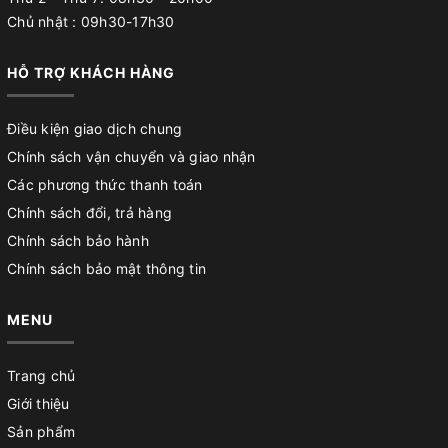
Chủ nhật : 09h30-17h30
HỖ TRỢ KHÁCH HÀNG
Điều kiện giao dịch chung
Chính sách vận chuyển và giao nhận
Các phương thức thanh toán
Chính sách đổi, trả hàng
Chính sách bảo hành
Chính sách bảo mật thông tin
MENU
Trang chủ
Giới thiệu
Sản phẩm