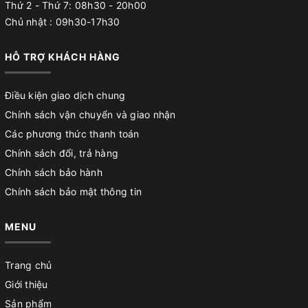
Thứ 2 - Thứ 7: 08h30 - 20h00
Chủ nhật : 09h30-17h30
HỖ TRỢ KHÁCH HÀNG
Điều kiện giao dịch chung
Chính sách vận chuyển và giao nhận
Các phương thức thanh toán
Chính sách đổi, trả hàng
Chính sách bảo hành
Chính sách bảo mật thông tin
MENU
Trang chủ
Giới thiệu
Sản phẩm