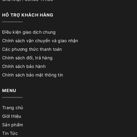
HỖ TRỢ KHÁCH HÀNG
Điều kiện giao dịch chung
Chính sách vận chuyển và giao nhận
Các phương thức thanh toán
Chính sách đổi, trả hàng
Chính sách bảo hành
Chính sách bảo mật thông tin
MENU
Trang chủ
Giới thiệu
Sản phẩm
Tin Tức