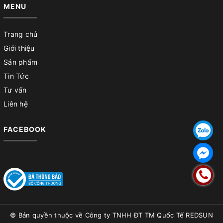
MENU
Trang chủ
Giới thiệu
Sản phẩm
Tin Tức
Tư vấn
Liên hệ
FACEBOOK
© Bản quyền thuộc về
Công ty TNHH ĐT TM Quốc Tế REDSUN