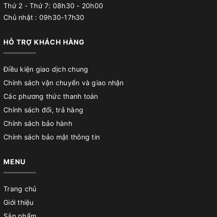
Thứ 2 - Thứ 7: 08h30 - 20h00
Chủ nhật : 09h30-17h30
HỖ TRỢ KHÁCH HÀNG
Điều kiện giao dịch chung
Chính sách vận chuyển và giao nhận
Các phương thức thanh toán
Chính sách đổi, trả hàng
Chính sách bảo hành
Chính sách bảo mật thông tin
MENU
Trang chủ
Giới thiệu
Sản phẩm