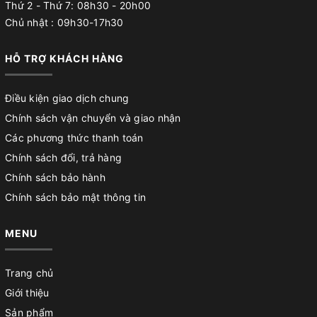
Thứ 2 - Thứ 7: 08h30 - 20h00
Chủ nhật : 09h30-17h30
HỖ TRỢ KHÁCH HÀNG
Điều kiện giao dịch chung
Chính sách vận chuyển và giao nhận
Các phương thức thanh toán
Chính sách đổi, trả hàng
Chính sách bảo hành
Chính sách bảo mật thông tin
MENU
Trang chủ
Giới thiệu
Sản phẩm