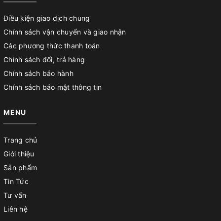
Điều kiện giao dịch chung
Chính sách vận chuyển và giao nhận
Các phương thức thanh toán
Chính sách đổi, trả hàng
Chính sách bảo hành
Chính sách bảo mật thông tin
MENU
Trang chủ
Giới thiệu
Sản phẩm
Tin Tức
Tư vấn
Liên hệ