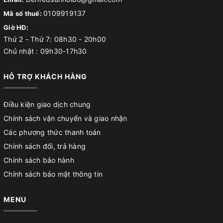
0109919137
Mã số thuế:
Giờ HĐ:
Thứ 2 - Thứ 7: 08h30 - 20h00
Chủ nhật : 09h30-17h30
HỖ TRỢ KHÁCH HÀNG
Điều kiện giao dịch chung
Chính sách vận chuyển và giao nhận
Các phương thức thanh toán
Chính sách đổi, trả hàng
Chính sách bảo hành
Chính sách bảo mật thông tin
MENU