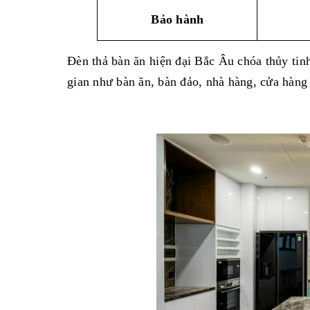
Bảo hành
Đèn thả bàn ăn hiện đại Bắc Âu chóa thủy ti
gian như bàn ăn, bàn đảo, nhà hàng, cửa hàng 