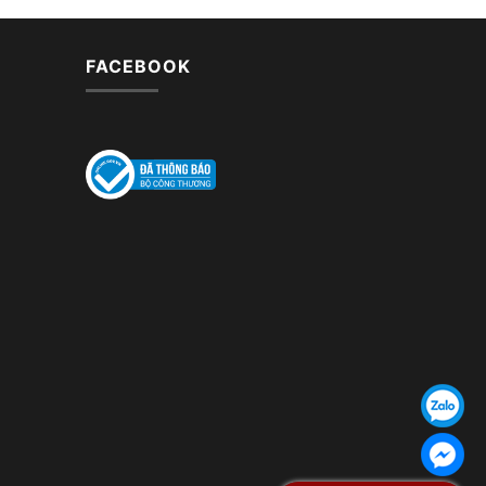
FACEBOOK