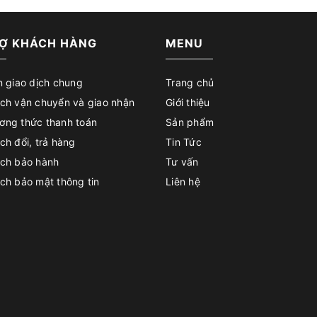
Ợ KHÁCH HÀNG
MENU
n giao dịch chung
Trang chủ
ch vận chuyển và giao nhận
Giới thiệu
ơng thức thanh toán
Sản phẩm
ch đổi, trả hàng
Tin Tức
ách bảo hành
Tư vấn
ch bảo mật thông tin
Liên hệ