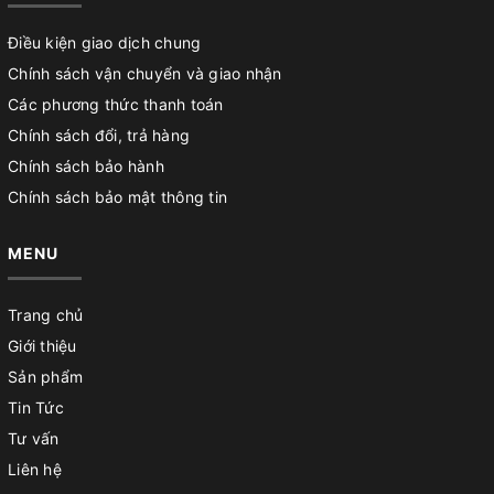
Điều kiện giao dịch chung
Chính sách vận chuyển và giao nhận
Các phương thức thanh toán
Chính sách đổi, trả hàng
Chính sách bảo hành
Chính sách bảo mật thông tin
MENU
Trang chủ
Giới thiệu
Sản phẩm
Tin Tức
Tư vấn
Liên hệ