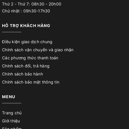
Thứ 2 - Thứ 7: 08h30 - 20h00
Chủ nhật : 09h30-17h30
HỖ TRỢ KHÁCH HÀNG
Điều kiện giao dịch chung
Chính sách vận chuyển và giao nhận
Các phương thức thanh toán
Chính sách đổi, trả hàng
Chính sách bảo hành
Chính sách bảo mật thông tin
MENU
Trang chủ
Giới thiệu
Sản phẩm