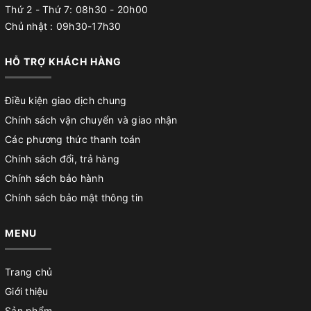
Thứ 2 - Thứ 7: 08h30 - 20h00
Chủ nhật : 09h30-17h30
HỖ TRỢ KHÁCH HÀNG
Điều kiện giao dịch chung
Chính sách vận chuyển và giao nhận
Các phương thức thanh toán
Chính sách đổi, trả hàng
Chính sách bảo hành
Chính sách bảo mật thông tin
MENU
Trang chủ
Giới thiệu
Sản phẩm