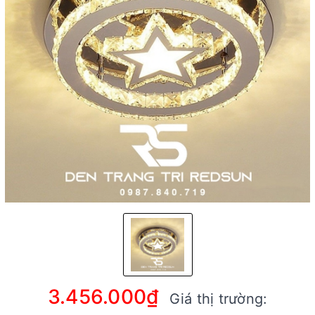
3.456.000₫
Giá thị trường: