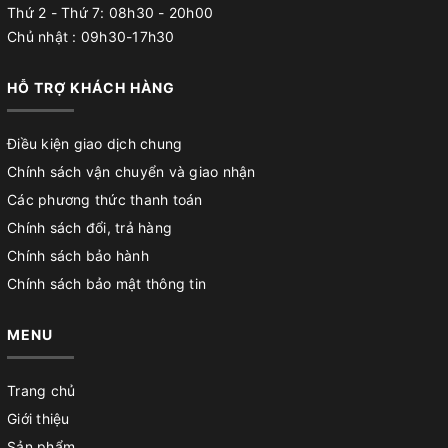
Thứ 2 - Thứ 7: 08h30 - 20h00
Chủ nhật : 09h30-17h30
HỖ TRỢ KHÁCH HÀNG
Điều kiện giao dịch chung
Chính sách vận chuyển và giao nhận
Các phương thức thanh toán
Chính sách đổi, trả hàng
Chính sách bảo hành
Chính sách bảo mật thông tin
MENU
Trang chủ
Giới thiệu
Sản phẩm